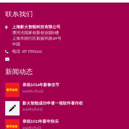
联系我们
上海影火智能科技有限公司
漕河泾国家创新创业园B楼
上海市闵行区新骏环路189号
中国
电话: 187 17856261
新闻动态
恭祝2026年新春佳节
2026年2月14日
影火智能成功申请一项软件著作权
2021年6月19日
恭祝2021年新年快乐
2021年1月2日