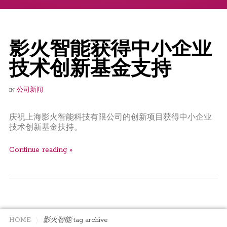
影火智能获得中小企业
技术创新基金支持
IN
公司新闻
庆祝上海影火智能科技有限公司的创新项目获得中小企业
技术创新基金扶持。
Continue reading »
HOME
影火智能
tag archive