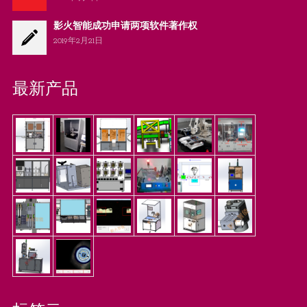
影火智能成功申请两项软件著作权
2019年2月21日
最新产品