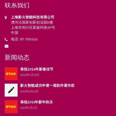
联系我们
上海影火智能科技有限公司
漕河泾国家创新创业园B楼
上海市闵行区新骏环路189号
中国
电话: 187 17856261
新闻动态
恭祝2026年新春佳节
2026年2月14日
影火智能成功申请一项软件著作权
2021年6月19日
恭祝2021年新年快乐
2021年1月2日