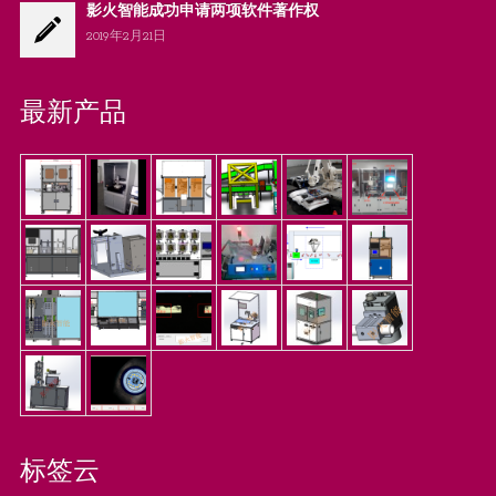
影火智能成功申请两项软件著作权
2019年2月21日
最新产品
标签云