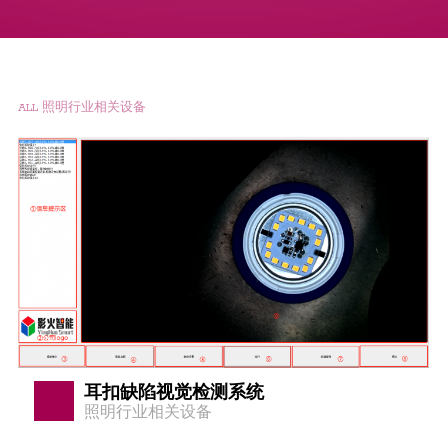
ALL
照明行业相关设备
耳扣缺陷视觉检测系统
照明行业相关设备