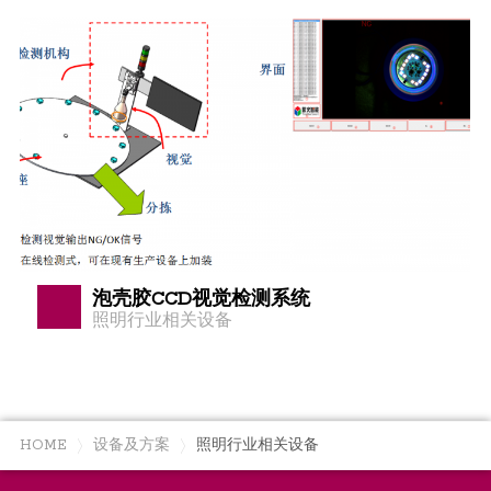
泡壳胶CCD视觉检测系统
照明行业相关设备
HOME
设备及方案
照明行业相关设备