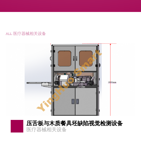
ALL
医疗器械相关设备
压舌板与木质餐具坯缺陷视觉检测设备
医疗器械相关设备