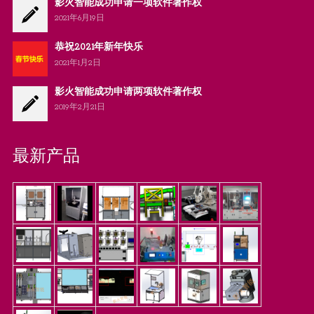
影火智能成功申请一项软件著作权
2021年6月19日
恭祝2021年新年快乐
2021年1月2日
影火智能成功申请两项软件著作权
2019年2月21日
最新产品