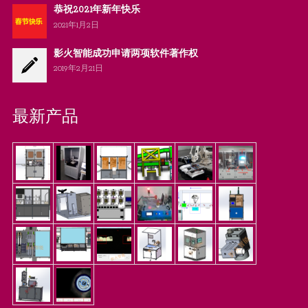
恭祝2021年新年快乐
2021年1月2日
影火智能成功申请两项软件著作权
2019年2月21日
最新产品