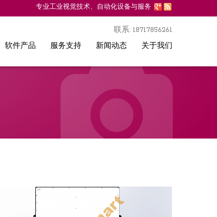
专业工业视觉技术、自动化设备与服务
Go to main navigation
联系: 18717856261
软件产品
服务支持
新闻动态
关于我们