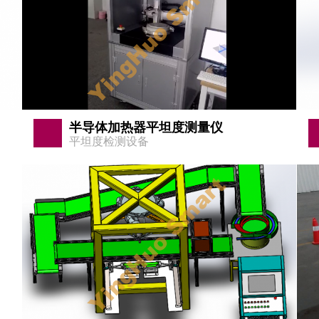
半导体加热器平坦度测量仪
平坦度检测设备