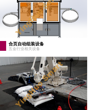
合页自动组装设备
五金行业相关设备