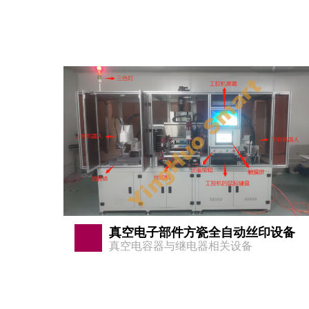
真空电子部件方瓷全自动丝印设备
真空电容器与继电器相关设备